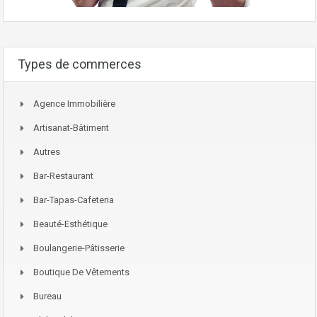
Types de commerces
Agence Immobilière
Artisanat-Bâtiment
Autres
Bar-Restaurant
Bar-Tapas-Cafeteria
Beauté-Esthétique
Boulangerie-Pâtisserie
Boutique De Vêtements
Bureau