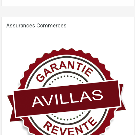
Assurances Commerces