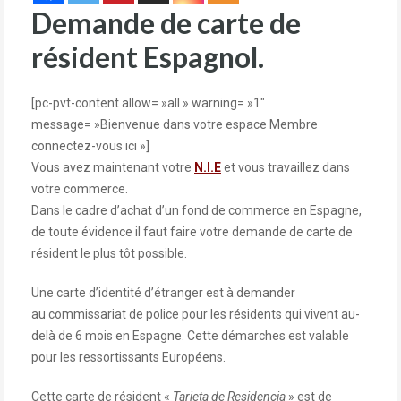
Demande de carte de
résident Espagnol.
[pc-pvt-content allow= »all » warning= »1″
message= »Bienvenue dans votre espace Membre
connectez-vous ici »]
Vous avez maintenant votre
N.I.E
et vous travaillez dans
votre commerce.
Dans le cadre d’achat d’un fond de commerce en Espagne,
de toute évidence il faut faire votre demande de carte de
résident le plus tôt possible.
Une carte d’identité d’étranger est à demander
au commissariat de police pour les résidents qui vivent au-
delà de 6 mois en Espagne. Cette démarches est valable
pour les ressortissants Européens.
Cette carte de résident «
Tarjeta de Residencia
» est de