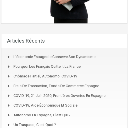
Articles Récents
L’économie Espagnole Conserve Son Dynamisme
Pourquoi Les Français Quittent La France
Chômage Partiel, Autonomo, COVID-19
Frais De Transaction, Fonds De Commerce Espagne
COVID-19, 21 Juin 2020, Frontières Ouvertes En Espagne
COVID-19, Aide Économique Et Sociale
Autonomo En Espagne, C’est Qui ?
Un Traspaso, C’est Quoi ?