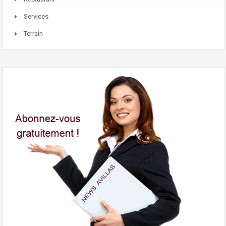
Services
Terrain