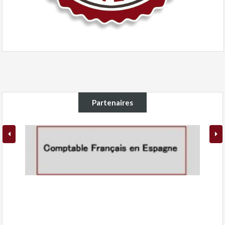
Partenaires