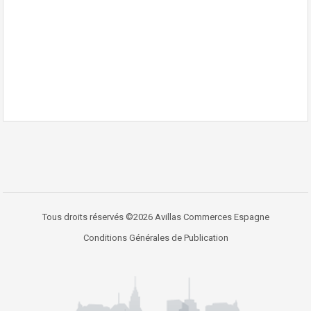
Tous droits réservés ©2026 Avillas Commerces Espagne
Conditions Générales de Publication