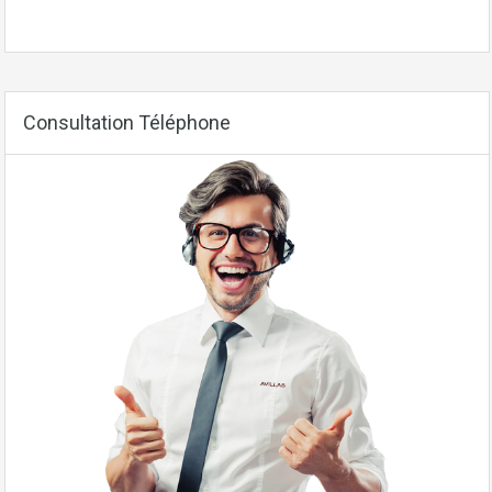
Consultation Téléphone