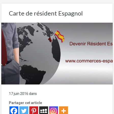
Carte de résident Espagnol
17 juin 2016
dans
Administration
Partager cet article