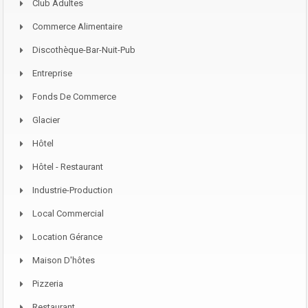
Club Adultes
Commerce Alimentaire
Discothèque-Bar-Nuit-Pub
Entreprise
Fonds De Commerce
Glacier
Hôtel
Hôtel - Restaurant
Industrie-Production
Local Commercial
Location Gérance
Maison D'hôtes
Pizzeria
Restaurant