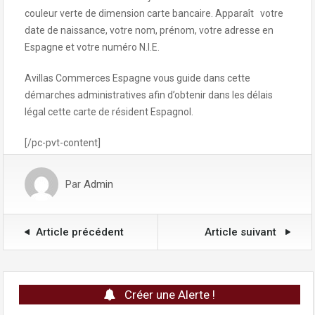
couleur verte de dimension carte bancaire. Apparaît votre
date de naissance, votre nom, prénom, votre adresse en
Espagne et votre numéro N.I.E.
Avillas Commerces Espagne vous guide dans cette
démarches administratives afin d’obtenir dans les délais
légal cette carte de résident Espagnol.
[/pc-pvt-content]
Par
Admin
Article précédent
Article suivant
Créer une Alerte !