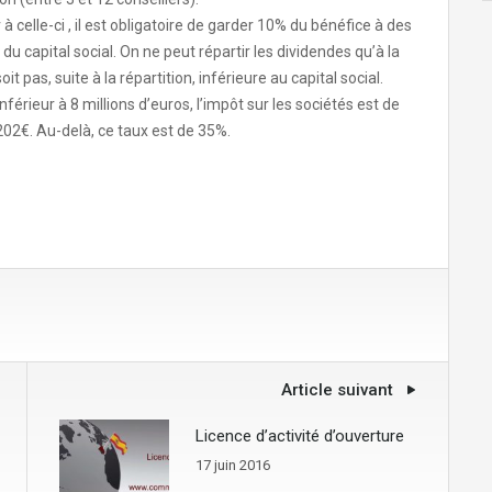
à celle-ci , il est obligatoire de garder 10% du bénéfice à des
du capital social. On ne peut répartir les dividendes qu’à la
 pas, suite à la répartition, inférieure au capital social.
nférieur à 8 millions d’euros, l’impôt sur les sociétés est de
202€. Au-delà, ce taux est de 35%.
Article suivant
Licence d’activité d’ouverture
17 juin 2016