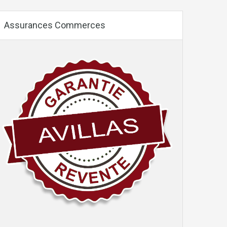
Assurances Commerces