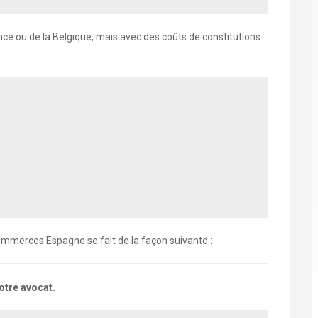
nce ou de la Belgique, mais avec des coûts de constitutions
Commerces Espagne se fait de la façon suivante :
otre avocat.