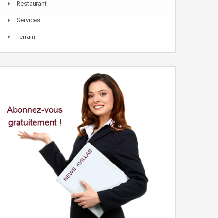
Restaurant
Services
Terrain