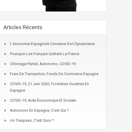
Articles Récents
L’économie Espagnole Conserve Son Dynamisme
Pourquoi Les Français Quittent La France
Chômage Partiel, Autonomo, COVID-19
Frais De Transaction, Fonds De Commerce Espagne
COVID-19, 21 Juin 2020, Frontières Ouvertes En
Espagne
COVID-19, Aide Économique Et Sociale
Autonomo En Espagne, C’est Qui ?
Un Traspaso, C’est Quoi ?