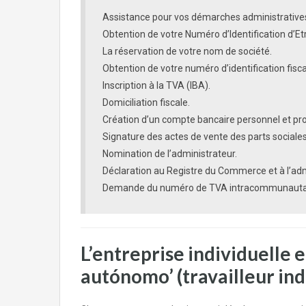
Assistance pour vos démarches administratives
Obtention de votre Numéro d’Identification d’Et
La réservation de votre nom de société.
Obtention de votre numéro d’identification fisca
Inscription à la TVA (IBA).
Domiciliation fiscale.
Création d’un compte bancaire personnel et pro
Signature des actes de vente des parts sociales
Nomination de l’administrateur.
Déclaration au Registre du Commerce et à l’adm
Demande du numéro de TVA intracommunautair
L’entreprise individuelle 
autónomo’ (travailleur in