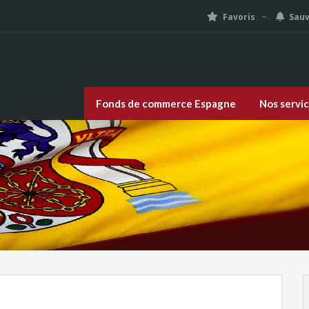
Favoris
Sau
Fonds de commerce Espagne
Nos servi