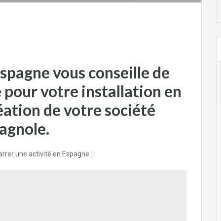
spagne vous conseille de
pour votre installation en
éation de votre société
agnole.
arrer une activité en Espagne :