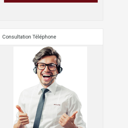
Consultation Téléphone