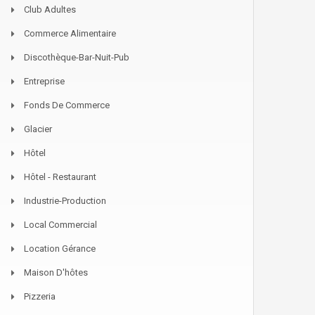
Club Adultes
Commerce Alimentaire
Discothèque-Bar-Nuit-Pub
Entreprise
Fonds De Commerce
Glacier
Hôtel
Hôtel - Restaurant
Industrie-Production
Local Commercial
Location Gérance
Maison D'hôtes
Pizzeria