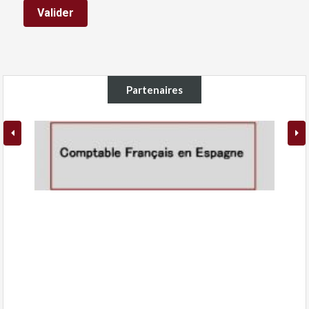
Partenaires