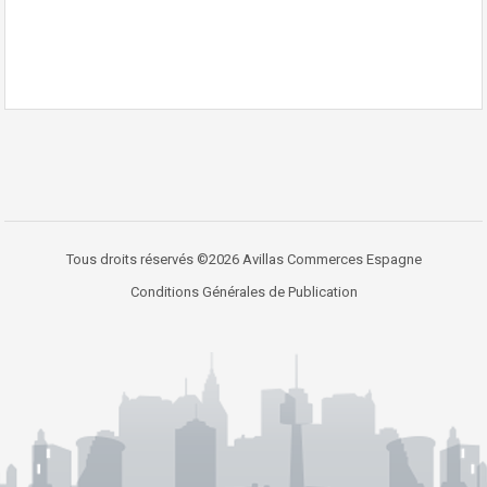
Tous droits réservés ©2026 Avillas Commerces Espagne
Conditions Générales de Publication