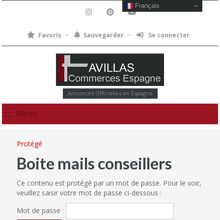
Français
Favoris
Sauvegarder
Se connecter
Annonces Officielles en Espagne
Menu
Protégé
Boite mails conseillers
Ce contenu est protégé par un mot de passe. Pour le voir,
veuillez saisir votre mot de passe ci-dessous :
Mot de passe :