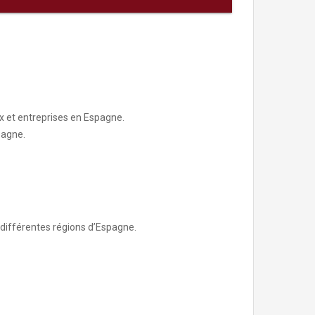
 et entreprises en Espagne.
pagne.
 différentes régions d’Espagne.