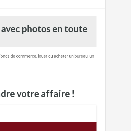
 avec photos en toute
fonds de commerce, louer ou acheter un bureau, un
dre votre affaire !