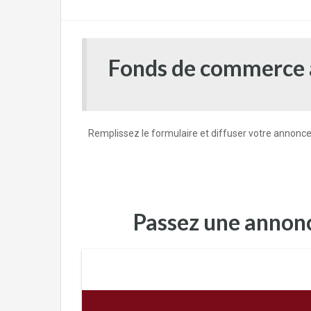
Fonds de commerce à
Remplissez le formulaire et diffuser votre annon
Passez une annonce