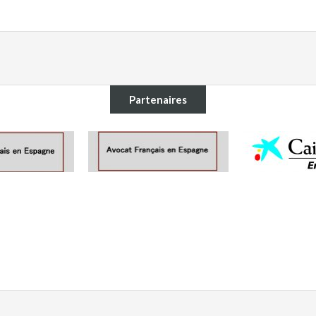
Partenaires