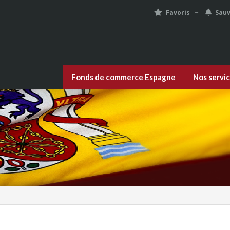
Favoris
Sau
Fonds de commerce Espagne
Nos servi