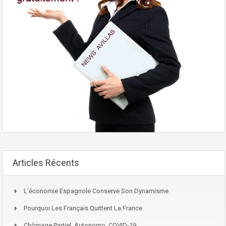
Articles Récents
L’économie Espagnole Conserve Son Dynamisme
Pourquoi Les Français Quittent La France
Chômage Partiel, Autonomo, COVID-19