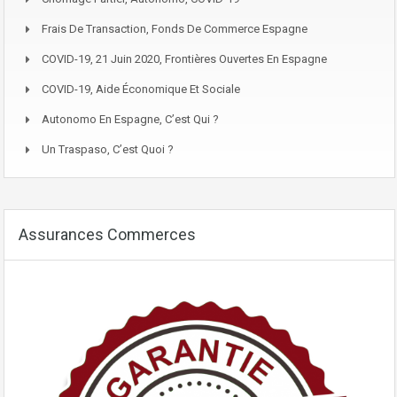
Frais De Transaction, Fonds De Commerce Espagne
COVID-19, 21 Juin 2020, Frontières Ouvertes En Espagne
COVID-19, Aide Économique Et Sociale
Autonomo En Espagne, C’est Qui ?
Un Traspaso, C’est Quoi ?
Assurances Commerces