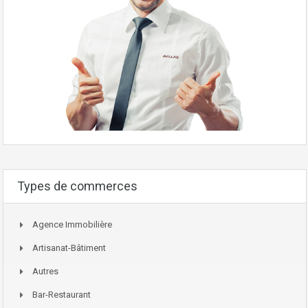
Types de commerces
Agence Immobilière
Artisanat-Bâtiment
Autres
Bar-Restaurant