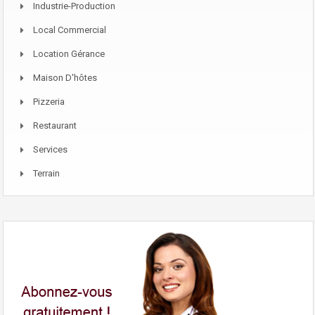
Industrie-Production
Local Commercial
Location Gérance
Maison D'hôtes
Pizzeria
Restaurant
Services
Terrain