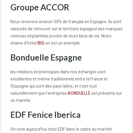
Groupe ACCOR
Nous recevons environ 30% de français en Espagne. Ils sont
rassurés de retrouver sur le territoire espagnol des marques
connues implantées proche de leurs lieux de vie. Notre
chaine d’hôtel
IBIS
en est un exemple.
Bonduelle Espagne
les relations économiques dans nos échanges sont
excellentes et même traditionnels entre la France et
l’Espagne qui sont des pays latins, et c’est tout
naturellement que l’entreprise
BONDUELLE
est présente sur
ce marché.
EDF Fenice Iberica
On note aujourd’hui chez EDF dans le cadre du marché