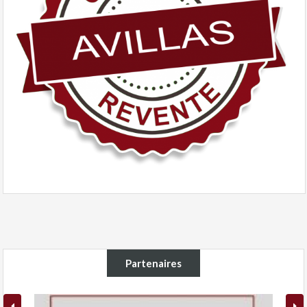
Partenaires