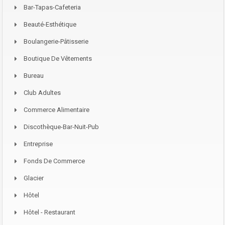
Bar-Tapas-Cafeteria
Beauté-Esthétique
Boulangerie-Pâtisserie
Boutique De Vêtements
Bureau
Club Adultes
Commerce Alimentaire
Discothèque-Bar-Nuit-Pub
Entreprise
Fonds De Commerce
Glacier
Hôtel
Hôtel - Restaurant