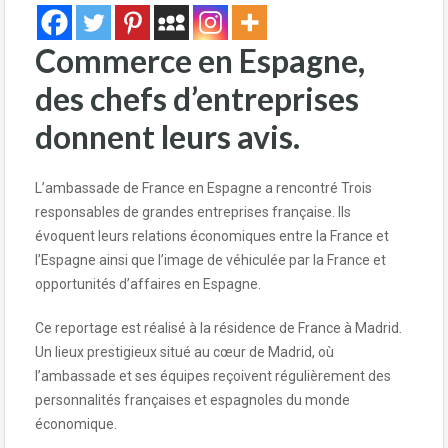
Commerce en Espagne,
des chefs d’entreprises
donnent leurs avis.
L’ambassade de France en Espagne a rencontré Trois
responsables de grandes entreprises française. Ils
évoquent leurs relations économiques entre la France et
l’Espagne ainsi que l’image de véhiculée par la France et
opportunités d’affaires en Espagne.
Ce reportage est réalisé à la résidence de France à Madrid.
Un lieux prestigieux situé au cœur de Madrid, où
l’ambassade et ses équipes reçoivent régulièrement des
personnalités françaises et espagnoles du monde
économique.