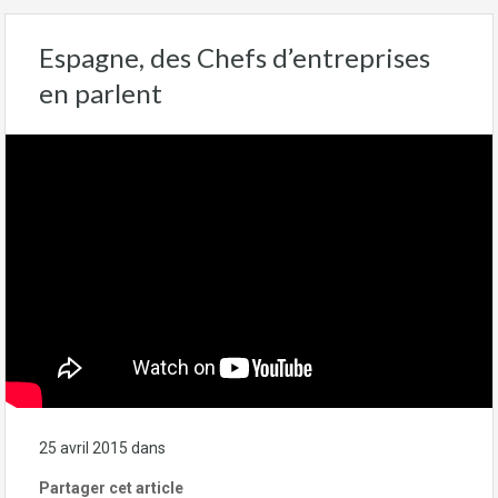
Espagne, des Chefs d’entreprises
en parlent
25 avril 2015
dans
Administration
Partager cet article