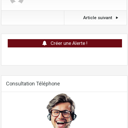
Article suivant
Créer une Alerte !
Consultation Téléphone