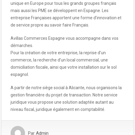
unique en Europe pour tous les grands groupes français
mais aussi les PME se développent en Espagne. Les
entreprise Françaises apportent une forme d’innovation et
de service propre au savoir faire Français.
Avillas Commerces Espagne vous accompagne dans vos
démarches.
Pour la création de votre entreprise, la reprise d’un
commerce, la recherche d’un local commercial, une
domiciliation fiscale, ainsi que votre installation sur le sol
espagnol.
A partir de notre siège social à Alicante, nous organisons la
gestion financière du projet de transaction. Notre service
juridique vous propose une solution adaptée autant au
niveau fiscal, juridique également en comptabilité.
Par
Admin