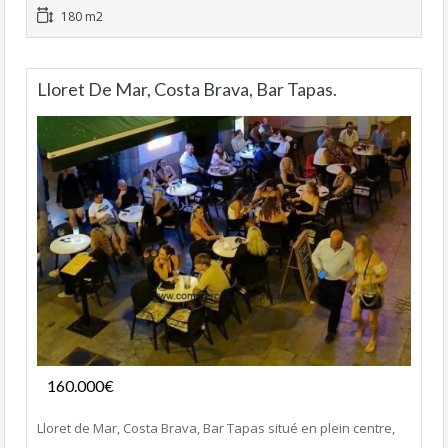
180 m2
Lloret De Mar, Costa Brava, Bar Tapas.
Fonds de commerce
160.000€
- Bar-Tapas-Cafeteria
Lloret de Mar, Costa Brava, Bar Tapas situé en plein centre,