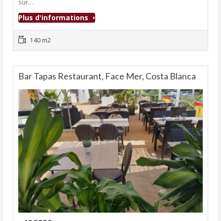
sur…
Plus d'informations
140 m2
Bar Tapas Restaurant, Face Mer, Costa Blanca
Fonds de commerce