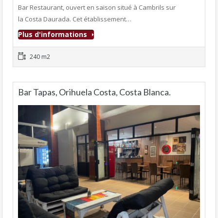
Bar Restaurant, ouvert en saison situé à Cambrils sur
la Costa Daurada. Cet établissement…
Plus d'informations
240 m2
Bar Tapas, Orihuela Costa, Costa Blanca.