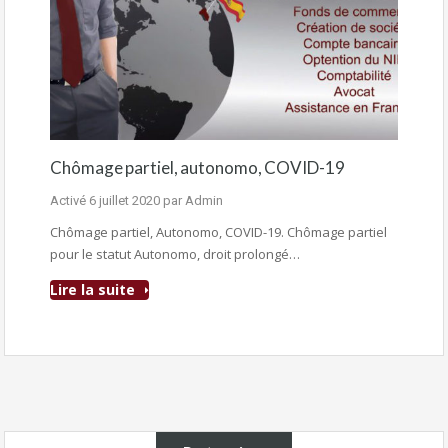
Chômage partiel, autonomo, COVID-19
Activé
6 juillet 2020
par
Admin
Chômage partiel, Autonomo, COVID-19. Chômage partiel
pour le statut Autonomo, droit prolongé…
Lire la suite