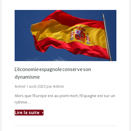
L’économie espagnole conserve son
dynamisme
Activé
1 août 2025
par
Admin
Alors que l’Europe est au point mort, l’Espagne est sur un
rythme…
Lire la suite