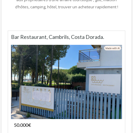
d’hôtes, camping, hôtel, trouver un acheteur rapidement !
Bar Restaurant, Cambrils, Costa Dorada.
Fonds de commerce
50.000€
- Bar-Restaurant