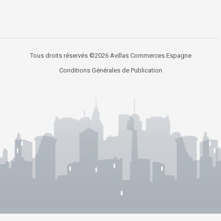
Tous droits réservés ©2026 Avillas Commerces Espagne
Conditions Générales de Publication