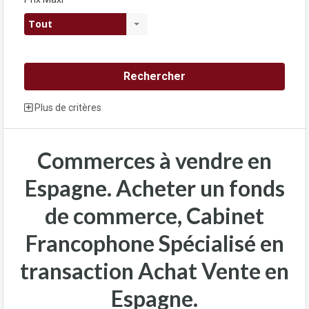
Tout
Plus de critères
Commerces à vendre en
Espagne. Acheter un fonds
de commerce, Cabinet
Francophone Spécialisé en
transaction Achat Vente en
Espagne.