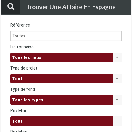
Trouver Une Affaire En Espagne
Référence
Lieu principal
Tous les lieux
Type de projet
Tout
Type de fond
Tous les types
Prix Mini
Tout
Prix Maxi