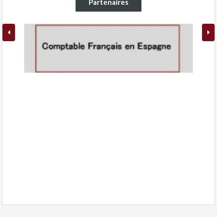
Partenaires