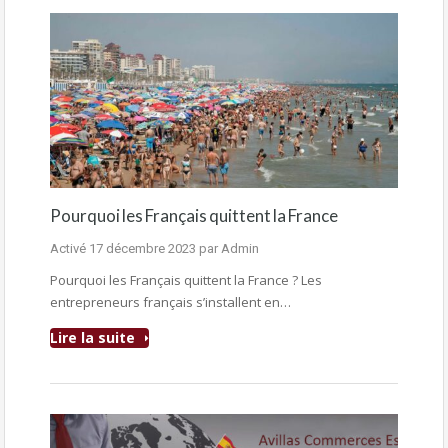
Pourquoi les Français quittent la France
Activé
17 décembre 2023
par
Admin
Pourquoi les Français quittent la France ? Les
entrepreneurs français s’installent en…
Lire la suite