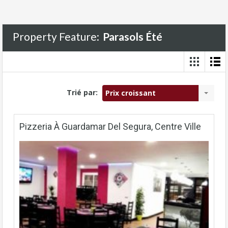
Property Feature:
Parasols Été
Trié par:
Prix croissant
Pizzeria À Guardamar Del Segura, Centre Ville