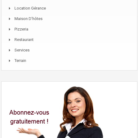
Location Gérance
Maison D'hôtes
Pizzeria
Restaurant
Services
Terrain