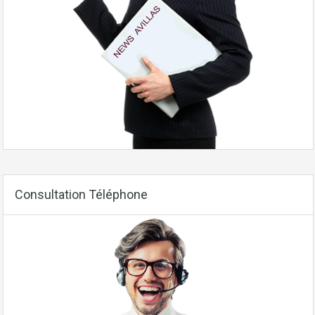
Consultation Téléphone