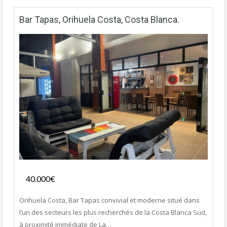
Bar Tapas, Orihuela Costa, Costa Blanca.
Fonds de commerce
40.000€
- Bar-Tapas-Cafeteria
Orihuela Costa, Bar Tapas convivial et moderne situé dans
l’un des secteurs les plus recherchés de la Costa Blanca Sud,
à proximité immédiate de La…