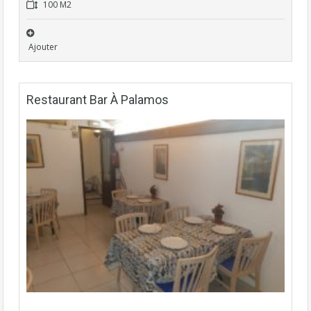
100 M2
Ajouter
Restaurant Bar À Palamos
Fonds de commerce