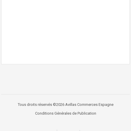
Tous droits réservés ©2026 Avillas Commerces Espagne
Conditions Générales de Publication