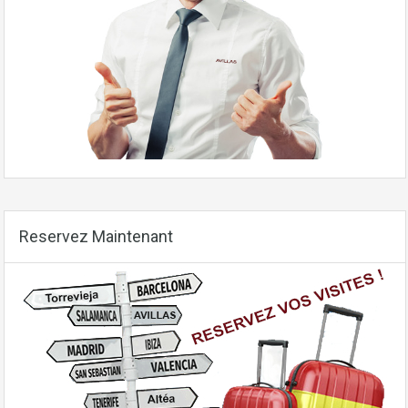
Reservez Maintenant