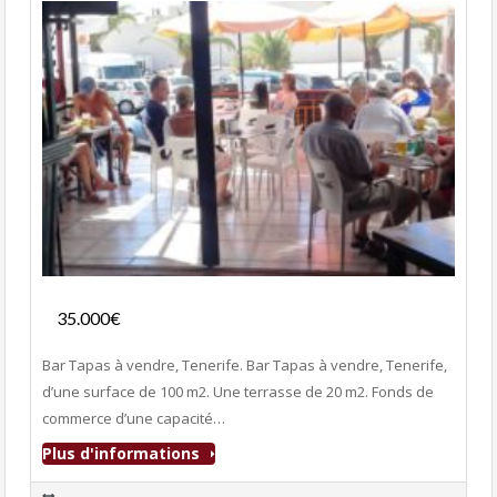
Fonds de commerce
35.000€
- Bar-Tapas-Cafeteria
Bar Tapas à vendre, Tenerife. Bar Tapas à vendre, Tenerife,
d’une surface de 100 m2. Une terrasse de 20 m2. Fonds de
commerce d’une capacité…
Plus d'informations