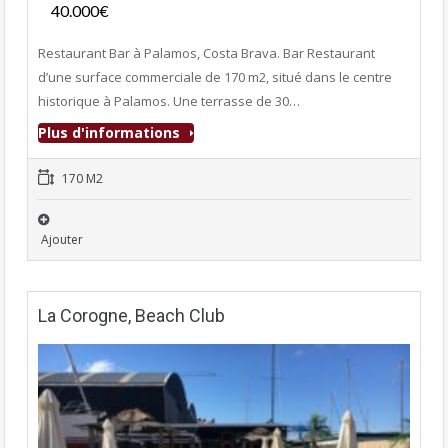
40.000€
- Bar-Restaurant
Restaurant Bar à Palamos, Costa Brava. Bar Restaurant
d’une surface commerciale de 170 m2, situé dans le centre
historique à Palamos. Une terrasse de 30…
Plus d'informations
170 M2
Ajouter
La Corogne, Beach Club