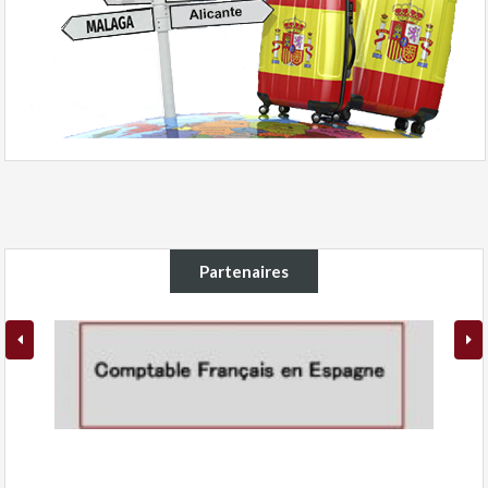
Partenaires