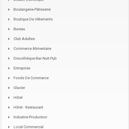
Boulangerie-Pâtisserie
Boutique De Vêtements
Bureau
Club Adultes
Commerce Alimentaire
Discothèque-Bar-Nuit-Pub
Entreprise
Fonds De Commerce
Glacier
Hôtel
Hôtel - Restaurant
Industrie-Production
Local Commercial