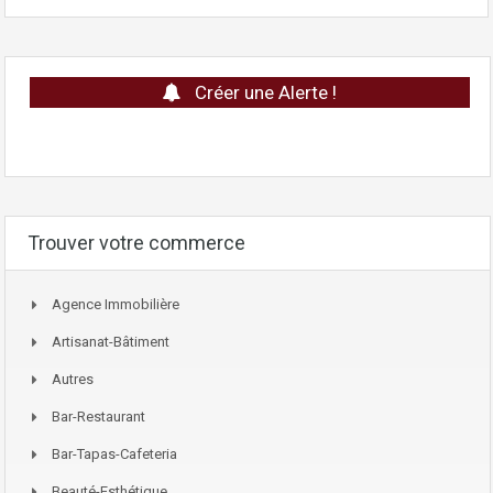
Créer une Alerte !
Trouver votre commerce
Agence Immobilière
Artisanat-Bâtiment
Autres
Bar-Restaurant
Bar-Tapas-Cafeteria
Beauté-Esthétique