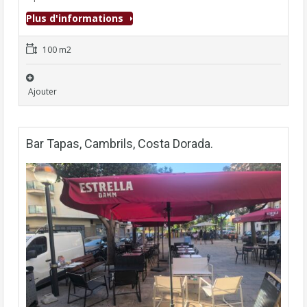
Plus d'informations
100 m2
Ajouter
Bar Tapas, Cambrils, Costa Dorada.