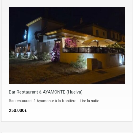
Bar Restaurant à AYAMONTE (Huelva)
Bar restaurant à Ayamonte à la frontière…
Lire la suite
250.000€