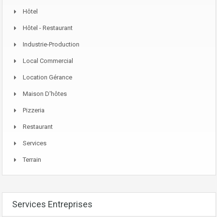
Hôtel
Hôtel - Restaurant
Industrie-Production
Local Commercial
Location Gérance
Maison D'hôtes
Pizzeria
Restaurant
Services
Terrain
Services Entreprises