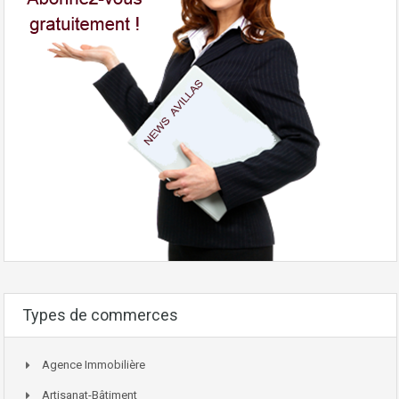
Types de commerces
Agence Immobilière
Artisanat-Bâtiment