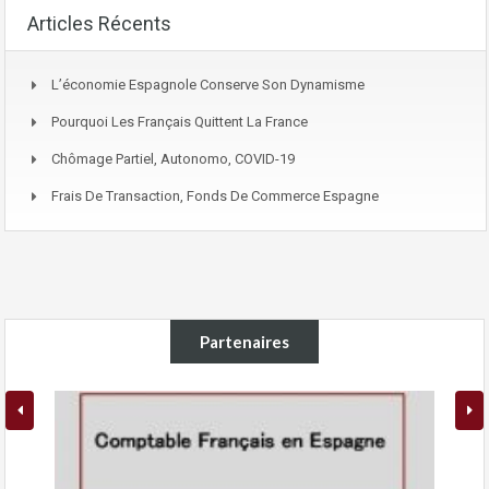
Articles Récents
L’économie Espagnole Conserve Son Dynamisme
Pourquoi Les Français Quittent La France
Chômage Partiel, Autonomo, COVID-19
Frais De Transaction, Fonds De Commerce Espagne
Partenaires