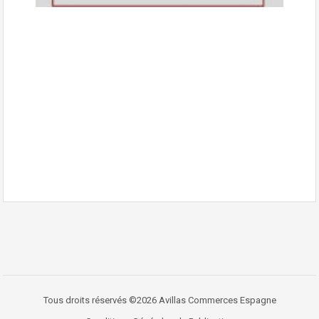
Tous droits réservés ©2026 Avillas Commerces Espagne