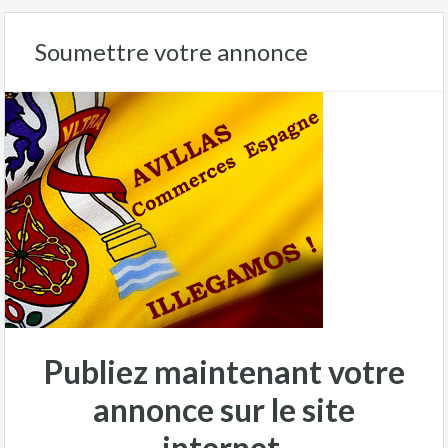
Soumettre votre annonce
Publiez maintenant votre
annonce sur le site
internet.