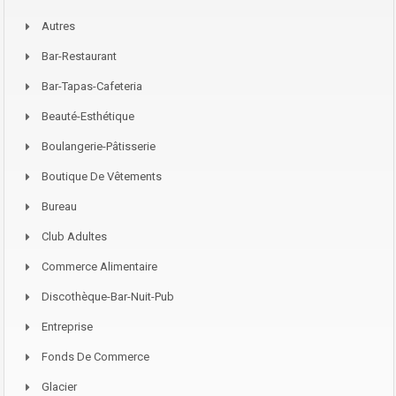
Autres
Bar-Restaurant
Bar-Tapas-Cafeteria
Beauté-Esthétique
Boulangerie-Pâtisserie
Boutique De Vêtements
Bureau
Club Adultes
Commerce Alimentaire
Discothèque-Bar-Nuit-Pub
Entreprise
Fonds De Commerce
Glacier