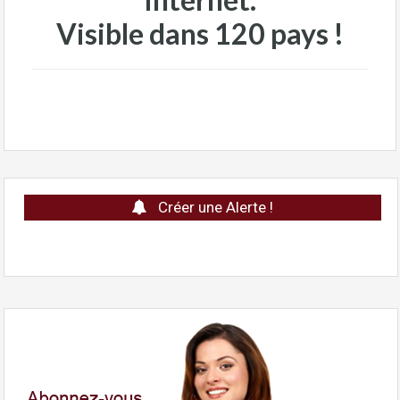
Visible dans 120 pays !
Créer une Alerte !