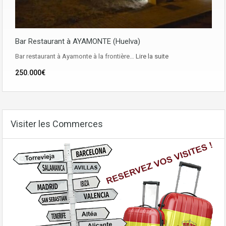
Bar Restaurant à AYAMONTE (Huelva)
Bar restaurant à Ayamonte à la frontière…
Lire la suite
250.000€
Visiter les Commerces