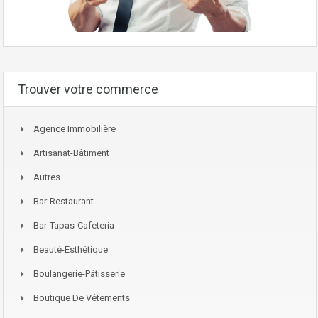
Trouver votre commerce
Agence Immobilière
Artisanat-Bâtiment
Autres
Bar-Restaurant
Bar-Tapas-Cafeteria
Beauté-Esthétique
Boulangerie-Pâtisserie
Boutique De Vêtements