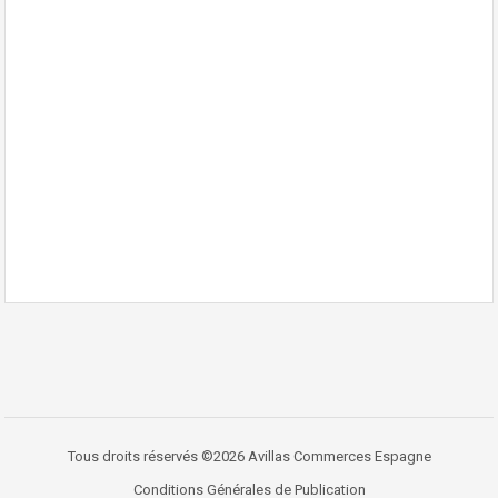
Tous droits réservés ©2026 Avillas Commerces Espagne
Conditions Générales de Publication