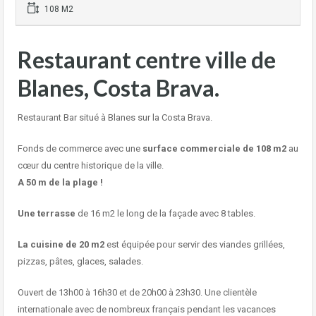
108 M2
Restaurant centre ville de
Blanes, Costa Brava.
Restaurant Bar situé à Blanes sur la Costa Brava.
Fonds de commerce avec une
surface commerciale de 108 m2
au
cœur du centre historique de la ville.
A 50 m de la plage !
Une terrasse
de 16 m2 le long de la façade avec 8 tables.
La cuisine de 20 m2
est équipée pour servir des viandes grillées,
pizzas, pâtes, glaces, salades.
Ouvert de 13h00 à 16h30 et de 20h00 à 23h30. Une clientèle
internationale avec de nombreux français pendant les vacances