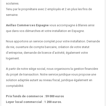
scolaires.
Tenu par le propriétaire avec 2 employés et 2 en plus les fins de
semaine.
Avillas Commerces Espagne
vous accompagne à Blanes ainsi
que dans vos démarches et votre installation en Espagne.
Nous apportons un service complet pour votre installation. Demande
de nie, ouverture de compte bancaire, création de votre statut
d’entreprise, demande de licence d’activité, également votre
logement.
A partir de notre siège social, nous organisons la gestion financière
du projet de transaction. Notre service juridique vous propose une
solution adaptée autant au niveau fiscal, juridique également en
comptabilité.
Prix fonds de commerce : 59 000 euros
Loyer local commercial : 1 200 euros.