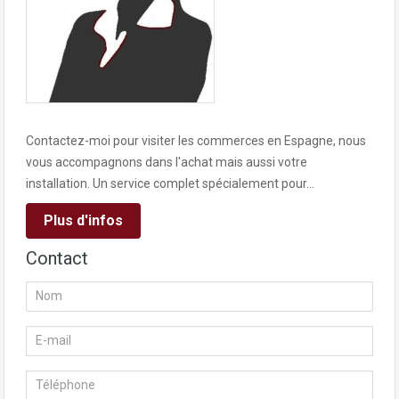
Contactez-moi pour visiter les commerces en Espagne, nous
vous accompagnons dans l'achat mais aussi votre
installation. Un service complet spécialement pour…
Plus d'infos
Contact