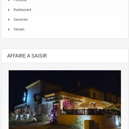
Restaurant
Services
Terrain
AFFAIRE A SAISIR