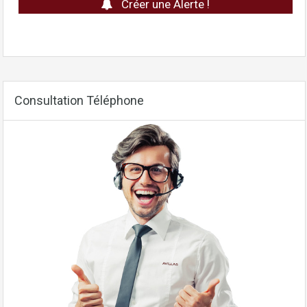
Créer une Alerte !
Consultation Téléphone