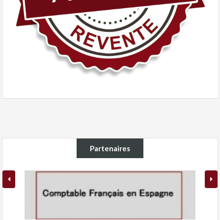
Partenaires