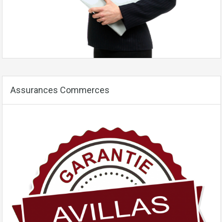
Assurances Commerces