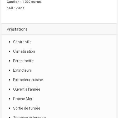
Caution : 1 200 euros.
bail : 7 ans.
Prestations
Centre ville
Climatisation
Ecran tactile
Extincteurs
Extracteur cuisine
Ouvert à l'année
Proche Mer
Sortie de fumée
Terrasse exterieure