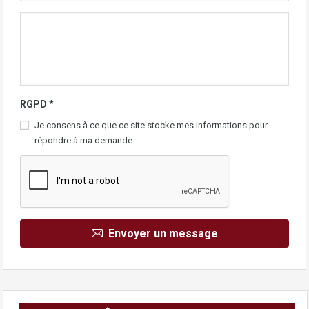
RGPD
*
Je consens à ce que ce site stocke mes informations pour
répondre à ma demande.
Envoyer un message