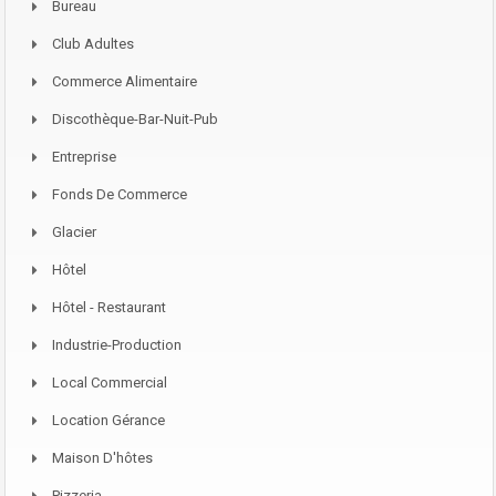
Bureau
Club Adultes
Commerce Alimentaire
Discothèque-Bar-Nuit-Pub
Entreprise
Fonds De Commerce
Glacier
Hôtel
Hôtel - Restaurant
Industrie-Production
Local Commercial
Location Gérance
Maison D'hôtes
Pizzeria