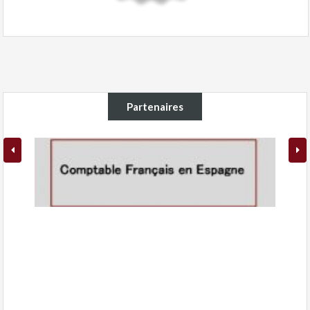
Partenaires