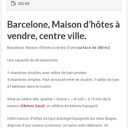
200 M2
Barcelone, Maison d’hôtes à
vendre, centre ville.
Barcelone, Maison d’hôtes à vendre d’une
surface de 200 m2.
Une capacité de 40 personnes.
5 chambres doubles avec salles de bain privées.
4 chambres simples. Peut se transformer en double. 3 salles de bain
à l’extérieur dans le couloir.
Situé au centre ville, quartier « Gracia » » el coll », à 15 mm de la
maison
d’Antoni Gaudí
, un célèbre Architecte Espagnol.
Cette maison d’hôtes de type Auberge Espagnole sur deux étages,
dispose d’une cuisine commune. Un salon avec télévision. Un