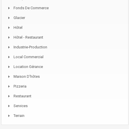
Fonds De Commerce
Glacier
Hôtel
Hôtel - Restaurant
Industrie-Production
Local Commercial
Location Gérance
Maison D'hôtes
Pizzeria
Restaurant
Services
Terrain