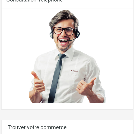
Trouver votre commerce