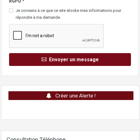
RGPD
*
Je consens à ce que ce site stocke mes informations pour
répondre à ma demande.
Envoyer un message
Créer une Alerte !
Consultation Téléphone