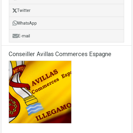
Twitter
WhatsApp
E-mail
Conseiller Avillas Commerces Espagne