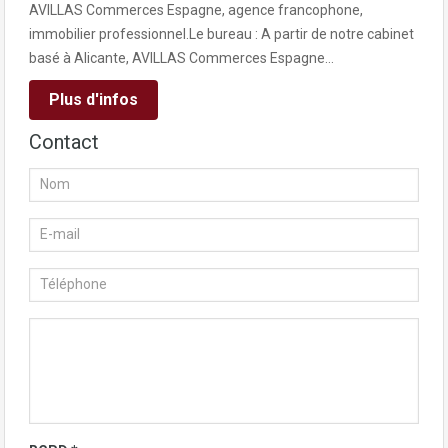
AVILLAS Commerces Espagne, agence francophone,
immobilier professionnel.Le bureau : A partir de notre cabinet
basé à Alicante, AVILLAS Commerces Espagne…
Plus d'infos
Contact