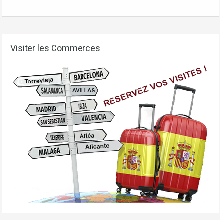
Visiter les Commerces