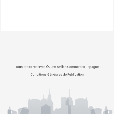
Tous droits réservés ©2026 Avillas Commerces Espagne
Conditions Générales de Publication