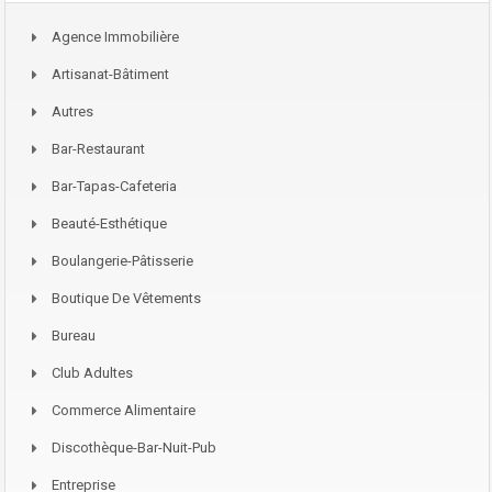
Agence Immobilière
Artisanat-Bâtiment
Autres
Bar-Restaurant
Bar-Tapas-Cafeteria
Beauté-Esthétique
Boulangerie-Pâtisserie
Boutique De Vêtements
Bureau
Club Adultes
Commerce Alimentaire
Discothèque-Bar-Nuit-Pub
Entreprise