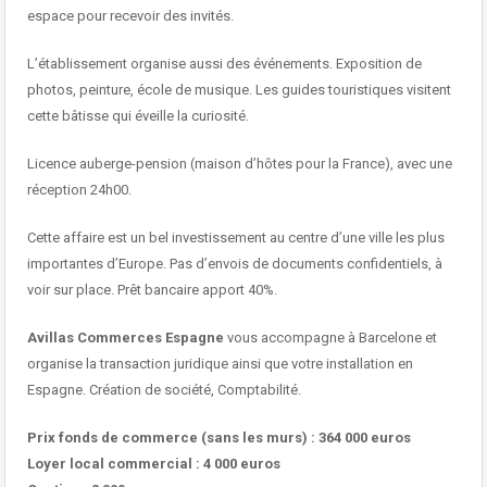
espace pour recevoir des invités.
L’établissement organise aussi des événements. Exposition de
photos, peinture, école de musique. Les guides touristiques visitent
cette bâtisse qui éveille la curiosité.
Licence auberge-pension (maison d’hôtes pour la France), avec une
réception 24h00.
Cette affaire est un bel investissement au centre d’une ville les plus
importantes d’Europe. Pas d’envois de documents confidentiels, à
voir sur place. Prêt bancaire apport 40%.
Avillas Commerces Espagne
vous accompagne à Barcelone et
organise la transaction juridique ainsi que votre installation en
Espagne. Création de société, Comptabilité.
Prix fonds de commerce (sans les murs) : 364 000 euros
Loyer local commercial : 4 000 euros