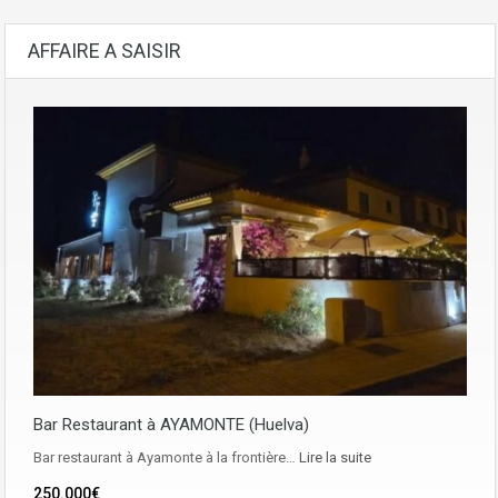
AFFAIRE A SAISIR
Bar Restaurant à AYAMONTE (Huelva)
Bar restaurant à Ayamonte à la frontière…
Lire la suite
250.000€