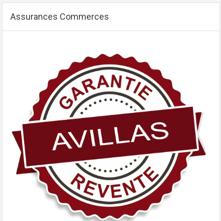
Assurances Commerces