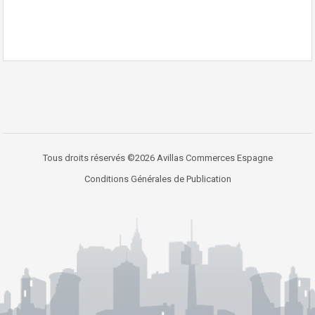
Tous droits réservés ©2026 Avillas Commerces Espagne
Conditions Générales de Publication