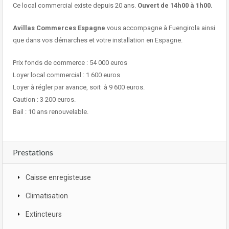
Ce local commercial existe depuis 20 ans.
Ouvert de 14h00 à 1h00.
Avillas Commerces Espagne
vous accompagne à Fuengirola ainsi
que dans vos démarches et votre installation en Espagne.
Prix fonds de commerce : 54 000 euros
Loyer local commercial : 1 600 euros
Loyer à régler par avance, soit à 9 600 euros.
Caution : 3 200 euros.
Bail : 10 ans renouvelable.
Prestations
Caisse enregisteuse
Climatisation
Extincteurs