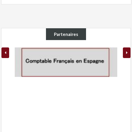
Partenaires