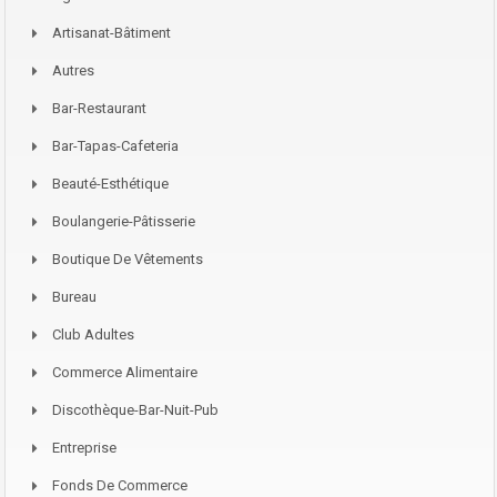
Artisanat-Bâtiment
Autres
Bar-Restaurant
Bar-Tapas-Cafeteria
Beauté-Esthétique
Boulangerie-Pâtisserie
Boutique De Vêtements
Bureau
Club Adultes
Commerce Alimentaire
Discothèque-Bar-Nuit-Pub
Entreprise
Fonds De Commerce