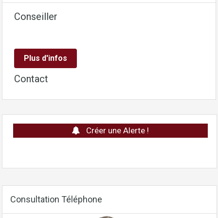
Conseiller
Plus d'infos
Contact
Créer une Alerte !
Consultation Téléphone