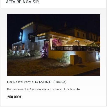
AFFAIRE A SAISIR
Bar Restaurant à AYAMONTE (Huelva)
Bar restaurant à Ayamonte à la frontière…
Lire la suite
250.000€