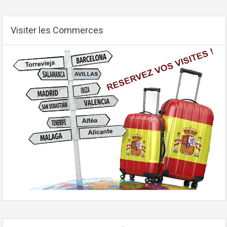
Visiter les Commerces