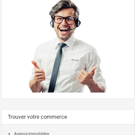
Trouver votre commerce
Agence Immobilière