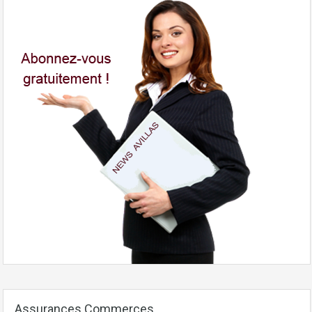
Assurances Commerces