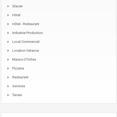
Glacier
Hôtel
Hôtel - Restaurant
Industrie-Production
Local Commercial
Location Gérance
Maison D'hôtes
Pizzeria
Restaurant
Services
Terrain