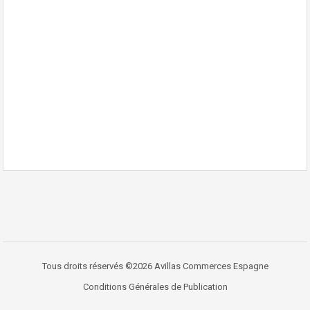
Tous droits réservés ©2026 Avillas Commerces Espagne
Conditions Générales de Publication