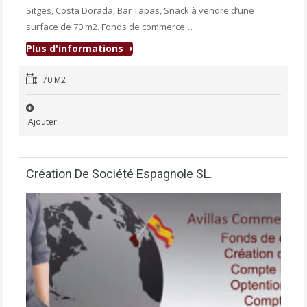
Sitges, Costa Dorada, Bar Tapas, Snack à vendre d’une
surface de 70 m2. Fonds de commerce…
Plus d'informations
70 M2
Ajouter
Création De Société Espagnole SL.