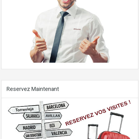
Reservez Maintenant