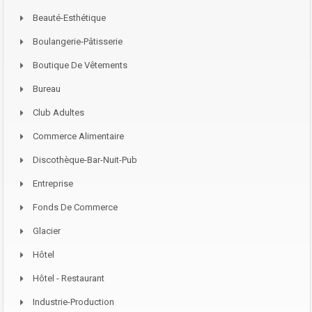
Beauté-Esthétique
Boulangerie-Pâtisserie
Boutique De Vêtements
Bureau
Club Adultes
Commerce Alimentaire
Discothèque-Bar-Nuit-Pub
Entreprise
Fonds De Commerce
Glacier
Hôtel
Hôtel - Restaurant
Industrie-Production