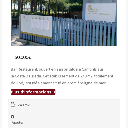
Fonds de commerce
50.000€
- Bar-Restaurant
Bar Restaurant, ouvert en saison situé à Cambrils sur
la Costa Daurada. Cet établissement de 240 m2, totalement
équipé, est idéalement situé en première ligne de mer,…
Plus d'informations
240 m2
Ajouter