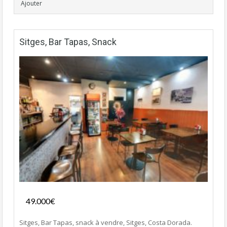
Ajouter
Sitges, Bar Tapas, Snack
Fonds de commerce
49.000€
- Bar-Tapas-Cafeteria
Sitges, Bar Tapas, snack à vendre, Sitges, Costa Dorada.