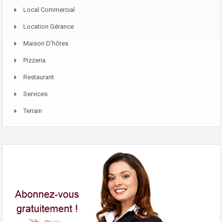
Local Commercial
Location Gérance
Maison D'hôtes
Pizzeria
Restaurant
Services
Terrain