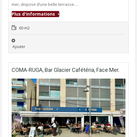
mer, dispose d’une belle terrasse.…
Plus d'informations
60 m2
Ajouter
COMA-RUGA, Bar Glacier Cafétéria, Face Mer.