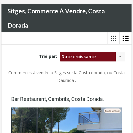
Sitges, Commerce À Vendre, Costa
Dorada
Trié par:
Date croissante
Commerces à vendre à Sitges sur la Costa dorada, ou Costa
Daurada .
Bar Restaurant, Cambrils, Costa Dorada.