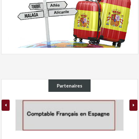
Partenaires