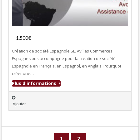
Services
1.500€
- Services
Création de société Espagnole SL. Avillas Commerces
Espagne vous accompagne pour la création de société
Espagnole en Français, en Espagnol, en Anglais. Pourquoi
créer une…
Plus d'informations
Ajouter
1
2