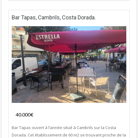
Bar Tapas, Cambrils, Costa Dorada.
Fonds de commerce
40.000€
- Bar-Tapas-Cafeteria
Bar Tapas ouvert à l’année situé à Cambrils sur la Costa
Dorada. Cet établissement de 60 m2 se trouvant proche de la