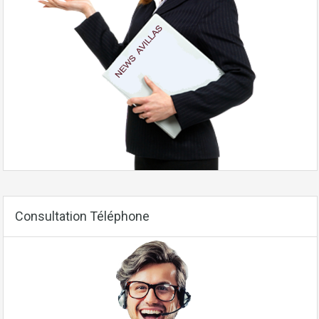
Consultation Téléphone