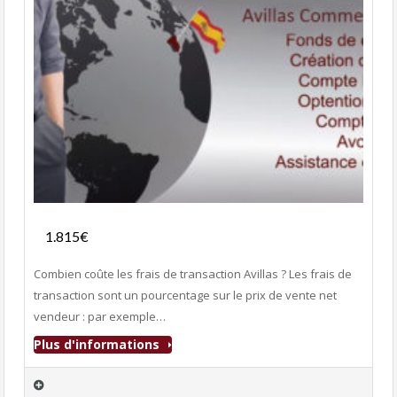
Services
1.815€
- Services
Combien coûte les frais de transaction Avillas ? Les frais de
transaction sont un pourcentage sur le prix de vente net
vendeur : par exemple…
Plus d'informations