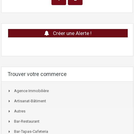
Créer une Alerte !
Trouver votre commerce
Agence Immobilière
Artisanat-Bâtiment
Autres
Bar-Restaurant
Bar-Tapas-Cafeteria