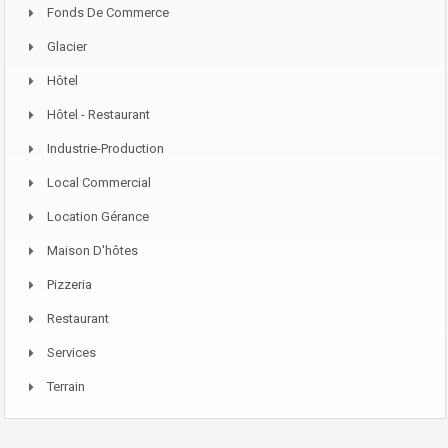
Fonds De Commerce
Glacier
Hôtel
Hôtel - Restaurant
Industrie-Production
Local Commercial
Location Gérance
Maison D'hôtes
Pizzeria
Restaurant
Services
Terrain