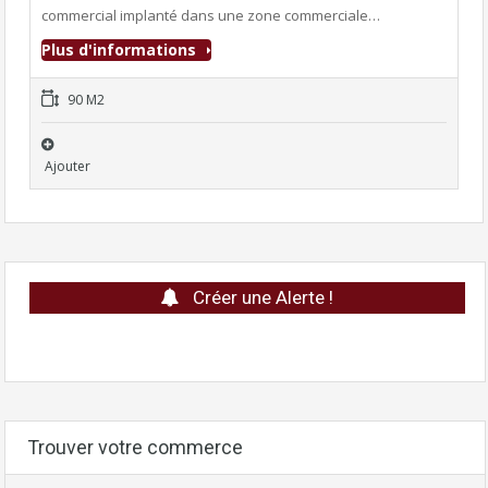
commercial implanté dans une zone commerciale…
Plus d'informations
90 M2
Ajouter
Créer une Alerte !
Trouver votre commerce