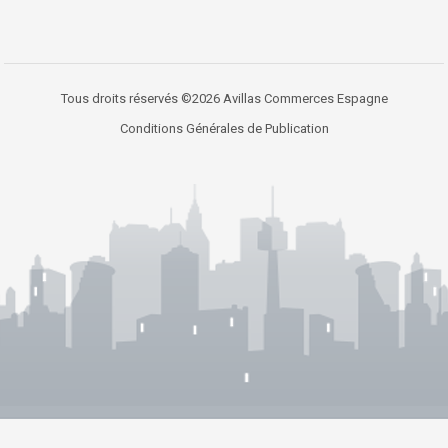
Tous droits réservés ©2026 Avillas Commerces Espagne
Conditions Générales de Publication