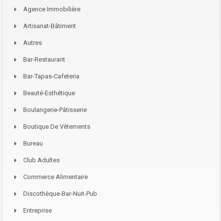
Agence Immobilière
Artisanat-Bâtiment
Autres
Bar-Restaurant
Bar-Tapas-Cafeteria
Beauté-Esthétique
Boulangerie-Pâtisserie
Boutique De Vêtements
Bureau
Club Adultes
Commerce Alimentaire
Discothèque-Bar-Nuit-Pub
Entreprise