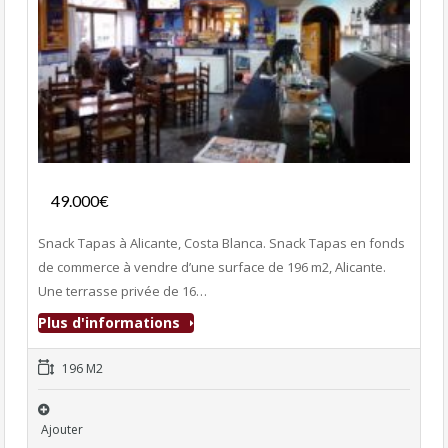
Fonds de commerce
49.000€
- Bar-Tapas-Cafeteria
Snack Tapas à Alicante, Costa Blanca. Snack Tapas en fonds
de commerce à vendre d’une surface de 196 m2, Alicante.
Une terrasse privée de 16…
Plus d'informations
196 M2
Ajouter