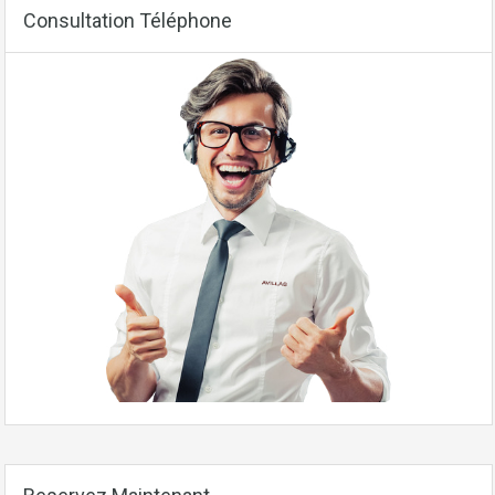
Consultation Téléphone