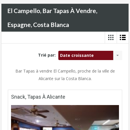
El Campello, Bar Tapas À Vendre,
Espagne, Costa Blanca
Trié par:
Date croissante
Bar Tapas à vendre El Campello, proche de la ville de
Alicante sur la Costa Blanca.
Snack, Tapas À Alicante