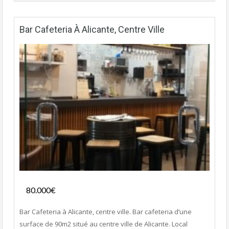
Bar Cafeteria À Alicante, Centre Ville
Fonds de commerce
80.000€
- Bar-Tapas-Cafeteria
Bar Cafeteria à Alicante, centre ville. Bar cafeteria d’une
surface de 90m2 situé au centre ville de Alicante. Local