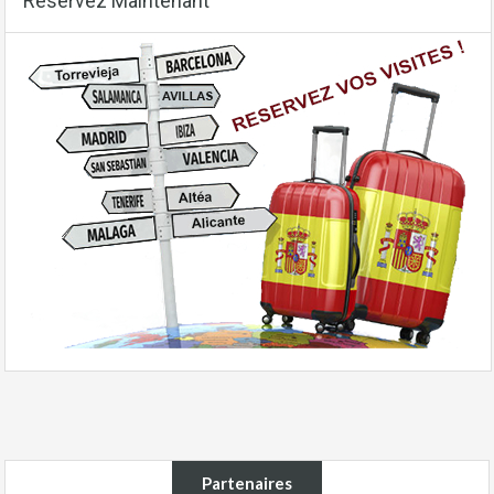
Reservez Maintenant
Partenaires