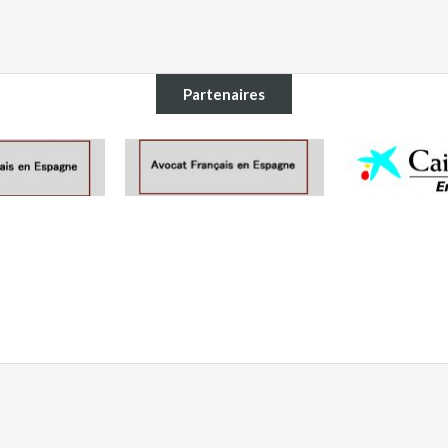
Partenaires