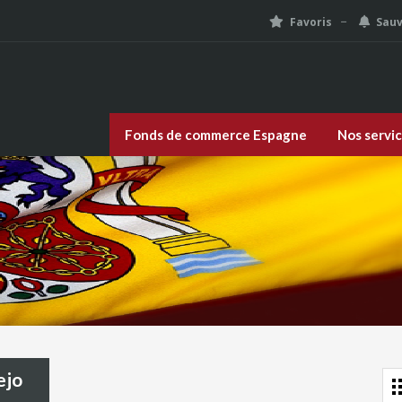
Favoris
Sau
Fonds de commerce Espagne
Nos servi
ejo