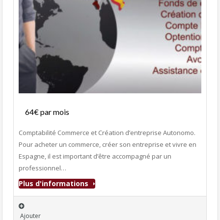
Services
64€ par mois
- Services
Comptabilité Commerce et Création d’entreprise Autonomo.
Pour acheter un commerce, créer son entreprise et vivre en
Espagne, il est important d’être accompagné par un
professionnel…
Plus d'informations
Ajouter