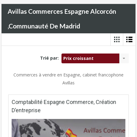
Avillas Commerces Espagne Alcorcón
,Communauté De Madrid
Trié par:
Prix croissant
Commerces à vendre en Espagne, cabinet francophone
Avillas
Comptabilité Espagne Commerce, Création
D’entreprise