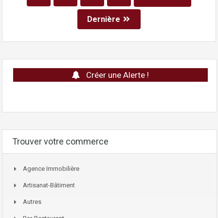
Dernière
Créer une Alerte !
Trouver votre commerce
Agence Immobilière
Artisanat-Bâtiment
Autres