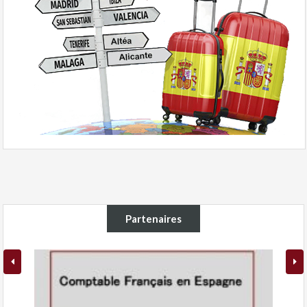
Partenaires