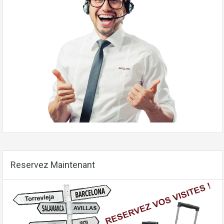
Reservez Maintenant