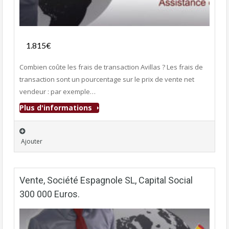
Services
1.815€
- Services
Combien coûte les frais de transaction Avillas ? Les frais de
transaction sont un pourcentage sur le prix de vente net
vendeur : par exemple…
Plus d'informations
Ajouter
Vente, Société Espagnole SL, Capital Social
300 000 Euros.