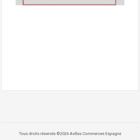
Tous droits réservés ©2026 Avillas Commerces Espagne