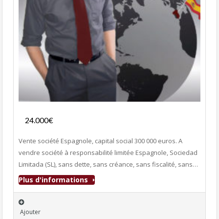
Services
24.000€
- Entreprise
Vente société Espagnole, capital social 300 000 euros. A
vendre société à responsabilité limitée Espagnole, Sociedad
Limitada (SL), sans dette, sans créance, sans fiscalité, sans…
Plus d'informations
Ajouter