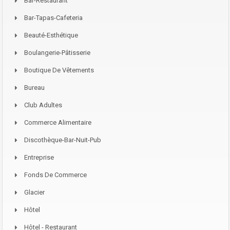
Bar-Restaurant
Bar-Tapas-Cafeteria
Beauté-Esthétique
Boulangerie-Pâtisserie
Boutique De Vêtements
Bureau
Club Adultes
Commerce Alimentaire
Discothèque-Bar-Nuit-Pub
Entreprise
Fonds De Commerce
Glacier
Hôtel
Hôtel - Restaurant