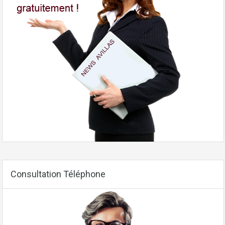
Consultation Téléphone