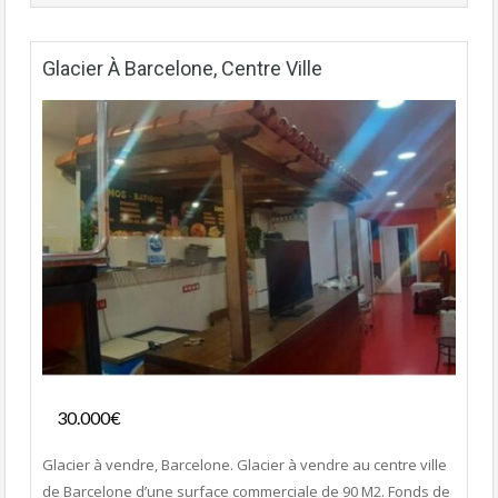
Glacier À Barcelone, Centre Ville
Fonds de commerce
30.000€
- Glacier
Glacier à vendre, Barcelone. Glacier à vendre au centre ville
de Barcelone d’une surface commerciale de 90 M2. Fonds de