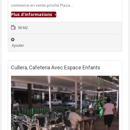
commerce en vente proche Plaza…
Plus d'informations
90 M2
Ajouter
Cullera, Cafeteria Avec Espace Enfants