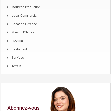
Industrie-Production
Local Commercial
Location Gérance
Maison D'hôtes
Pizzeria
Restaurant
Services
Terrain