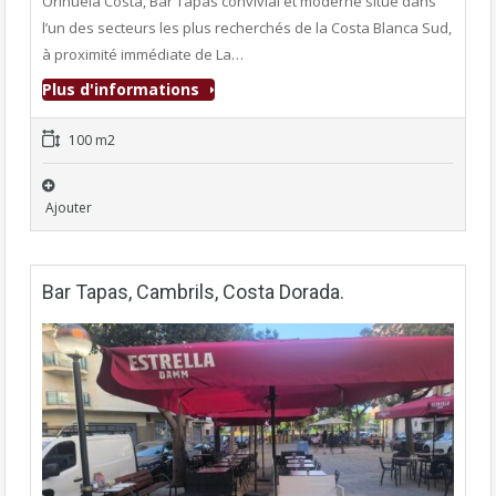
Orihuela Costa, Bar Tapas convivial et moderne situé dans
l’un des secteurs les plus recherchés de la Costa Blanca Sud,
à proximité immédiate de La…
Plus d'informations
100 m2
Ajouter
Bar Tapas, Cambrils, Costa Dorada.