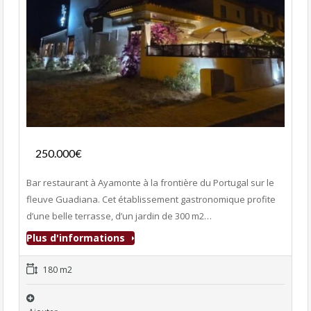
Fonds de commerce
250.000€
- Bar-Restaurant
Bar restaurant à Ayamonte à la frontière du Portugal sur le
fleuve Guadiana. Cet établissement gastronomique profite
d’une belle terrasse, d’un jardin de 300 m2…
Plus d'informations
180 m2