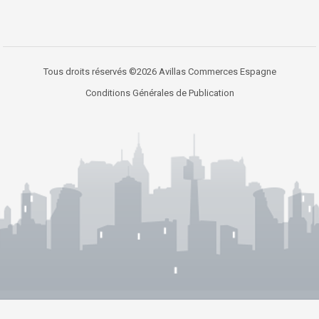
Tous droits réservés ©2026 Avillas Commerces Espagne
Conditions Générales de Publication