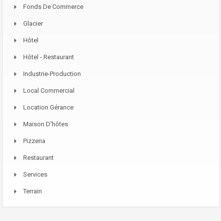
Fonds De Commerce
Glacier
Hôtel
Hôtel - Restaurant
Industrie-Production
Local Commercial
Location Gérance
Maison D'hôtes
Pizzeria
Restaurant
Services
Terrain