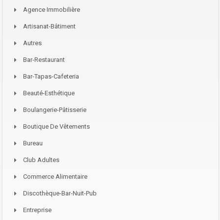
Agence Immobilière
Artisanat-Bâtiment
Autres
Bar-Restaurant
Bar-Tapas-Cafeteria
Beauté-Esthétique
Boulangerie-Pâtisserie
Boutique De Vêtements
Bureau
Club Adultes
Commerce Alimentaire
Discothèque-Bar-Nuit-Pub
Entreprise