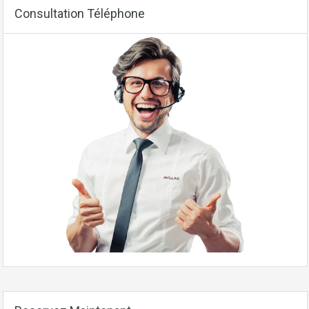
Consultation Téléphone