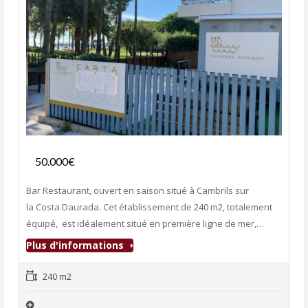
Fonds de commerce
50.000€
- Bar-Restaurant
Bar Restaurant, ouvert en saison situé à Cambrils sur
la Costa Daurada. Cet établissement de 240 m2, totalement
équipé, est idéalement situé en première ligne de mer,…
Plus d'informations
240 m2