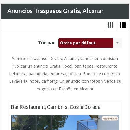
Anuncios Traspasos Gratis, Alcanar
Trié par:
Ordre par défaut
Anuncios Traspasos Gratis, Alcanar, vender
sin comisión.
Publicar un anuncio Gratis ! local, bar, tapas, restaurante,
heladería, panadería, empresa, oficina. Fondo de comercio.
Lavaderia, hotel, camping. Un anuncio con fotos y venda su
negocio en España en Alcanar
Bar Restaurant, Cambrils, Costa Dorada.