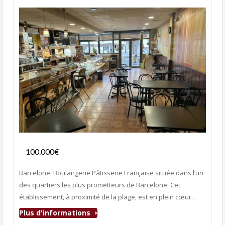
Fonds de commerce
100.000€
- Boulangerie-Pâtisserie
Barcelone, Boulangerie Pâtisserie Française située dans l’un
des quartiers les plus prometteurs de Barcelone. Cet
établissement, à proximité de la plage, est en plein cœur…
Plus d'informations