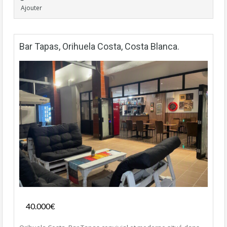
Ajouter
Bar Tapas, Orihuela Costa, Costa Blanca.
Fonds de commerce
40.000€
- Bar-Tapas-Cafeteria