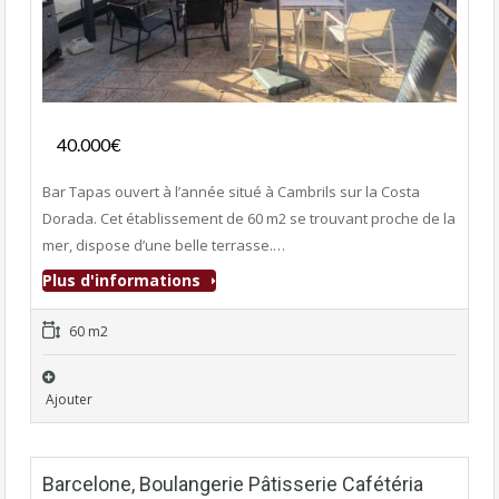
Fonds de commerce
40.000€
- Bar-Tapas-Cafeteria
Bar Tapas ouvert à l’année situé à Cambrils sur la Costa
Dorada. Cet établissement de 60 m2 se trouvant proche de la
mer, dispose d’une belle terrasse.…
Plus d'informations
60 m2
Ajouter
Barcelone, Boulangerie Pâtisserie Cafétéria