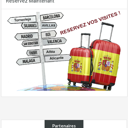
Reservez Maintenant
Partenaires