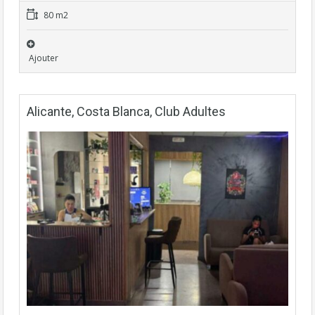
80 m2
Ajouter
Alicante, Costa Blanca, Club Adultes
Fonds de commerce