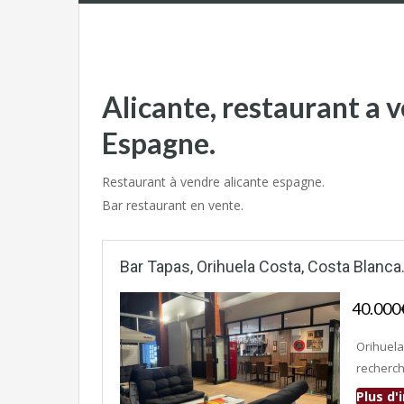
Alicante, restaurant a
Espagne.
Restaurant à vendre alicante espagne.
Bar restaurant en vente.
Bar Tapas, Orihuela Costa, Costa Blanca
40.00
Orihuela
recherch
Plus d