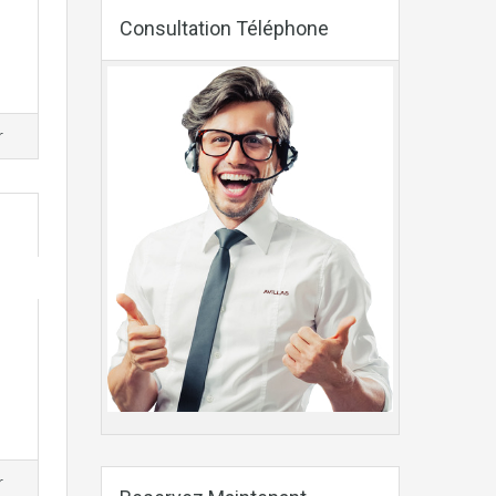
Consultation Téléphone
r
r