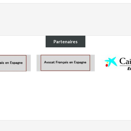
Partenaires