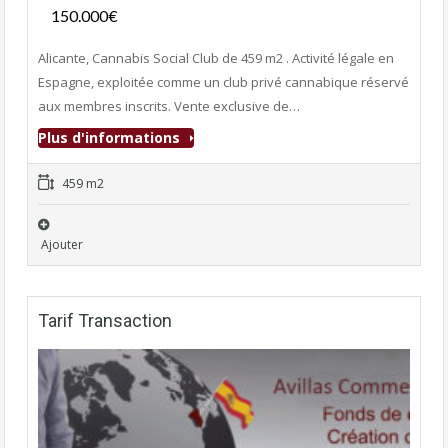
150.000€
- Club Adultes
Alicante, Cannabis Social Club de 459 m2 . Activité légale en
Espagne, exploitée comme un club privé cannabique réservé
aux membres inscrits. Vente exclusive de…
Plus d'informations
459 m2
Ajouter
Tarif Transaction