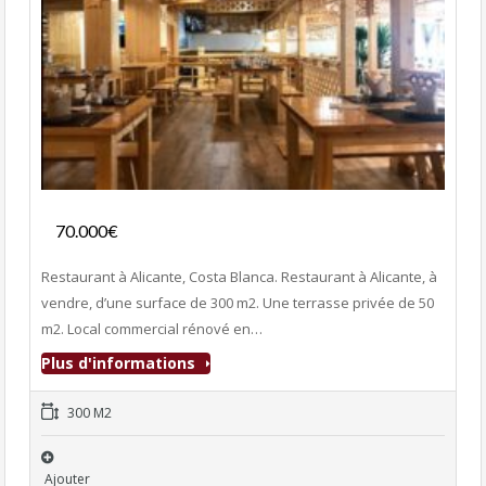
Fonds de commerce
70.000€
- Bar-Restaurant
Restaurant à Alicante, Costa Blanca. Restaurant à Alicante, à
vendre, d’une surface de 300 m2. Une terrasse privée de 50
m2. Local commercial rénové en…
Plus d'informations
300 M2
Ajouter