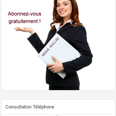
Consultation Téléphone