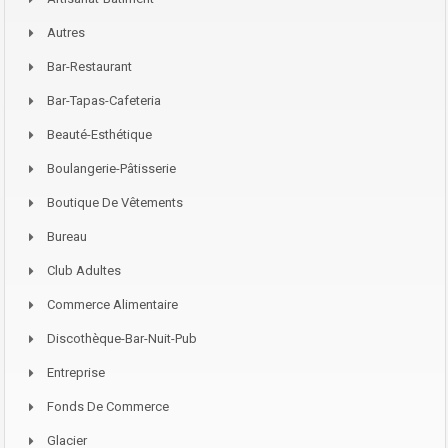
Autres
Bar-Restaurant
Bar-Tapas-Cafeteria
Beauté-Esthétique
Boulangerie-Pâtisserie
Boutique De Vêtements
Bureau
Club Adultes
Commerce Alimentaire
Discothèque-Bar-Nuit-Pub
Entreprise
Fonds De Commerce
Glacier