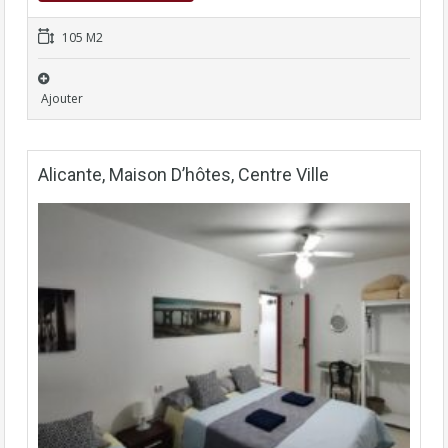
105 M2
Ajouter
Alicante, Maison D’hôtes, Centre Ville
Fonds avec Murs