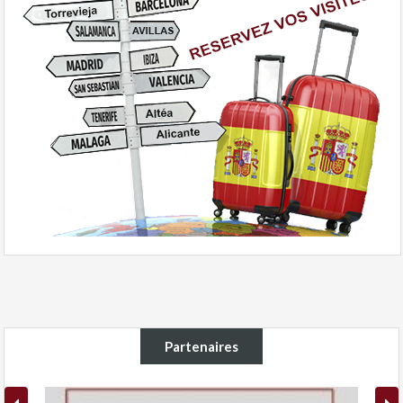
Partenaires