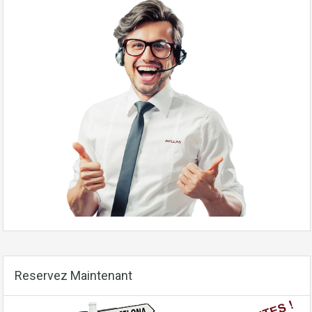
Reservez Maintenant