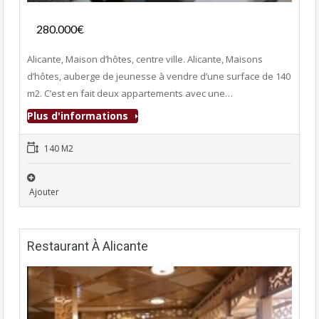
280.000€
- Maison D'hôtes
Alicante, Maison d’hôtes, centre ville. Alicante, Maisons
d’hôtes, auberge de jeunesse à vendre d’une surface de 140
m2. C’est en fait deux appartements avec une…
Plus d'informations
140 M2
Ajouter
Restaurant À Alicante