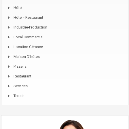
Hôtel
Hôtel - Restaurant
Industrie-Production
Local Commercial
Location Gérance
Maison D'hôtes
Pizzeria
Restaurant
Services
Terrain