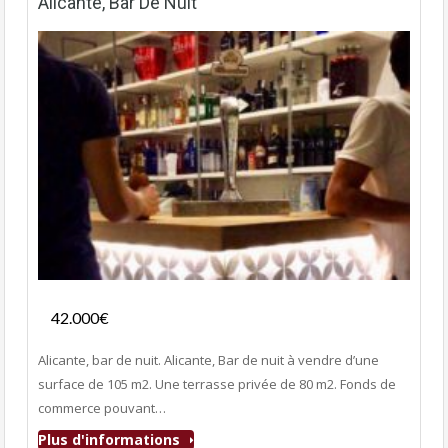
Alicante, Bar De Nuit
Fonds de commerce
42.000€
- Discothèque-Bar-Nuit-Pub
Alicante, bar de nuit. Alicante, Bar de nuit à vendre d’une
surface de 105 m2. Une terrasse privée de 80 m2. Fonds de
commerce pouvant…
Plus d'informations