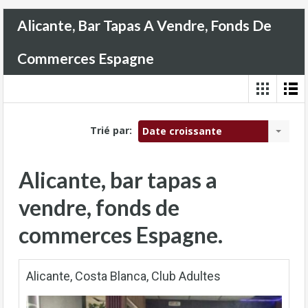
Alicante, Bar Tapas A Vendre, Fonds De
Commerces Espagne
Trié par:
Date croissante
Alicante, bar tapas a
vendre, fonds de
commerces Espagne.
Alicante, Costa Blanca, Club Adultes