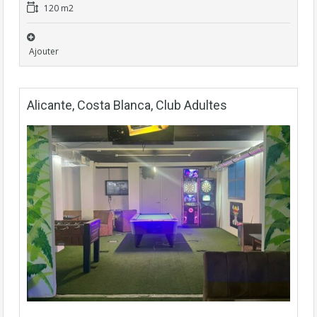
120 m2
Ajouter
Alicante, Costa Blanca, Club Adultes
Fonds de commerce