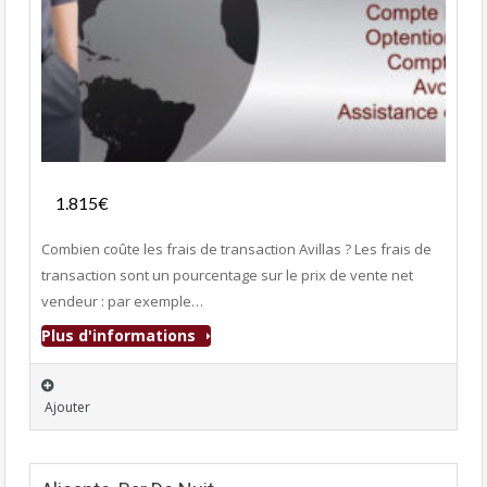
Services
1.815€
- Services
Combien coûte les frais de transaction Avillas ? Les frais de
transaction sont un pourcentage sur le prix de vente net
vendeur : par exemple…
Plus d'informations
Ajouter