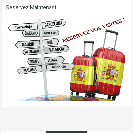
Reservez Maintenant