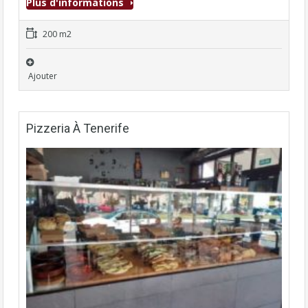
Plus d'informations
200 m2
Ajouter
Pizzeria À Tenerife