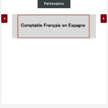
Partenaires