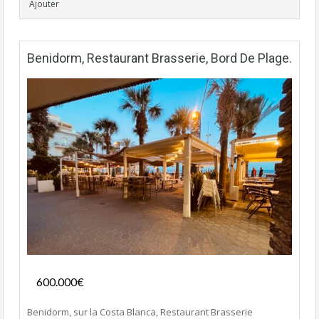
Ajouter
Benidorm, Restaurant Brasserie, Bord De Plage.
Fonds de commerce
600.000€
- Restaurant
Benidorm, sur la Costa Blanca, Restaurant Brasserie