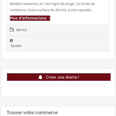
Méditerranéenne, en 1ère ligne de plage. Ce fonds de
commerce, d’une surface de 450 m2, a une capacité…
Plus d'informations
450 m2
Ajouter
Créer une Alerte !
Trouver votre commerce