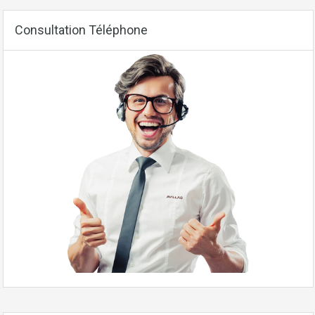
Consultation Téléphone