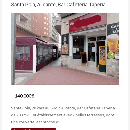
Santa Pola, Alicante, Bar Cafeteria Taperia
Fonds de commerce
140.000€
- Bar-Tapas-Cafeteria
Santa Pola, 20 kms au Sud d’Alicante, Bar Cafeteria Taperia
de 200 m2. Cet établissement avec 2 belles terrasses, dont
une couverte, est proche du…