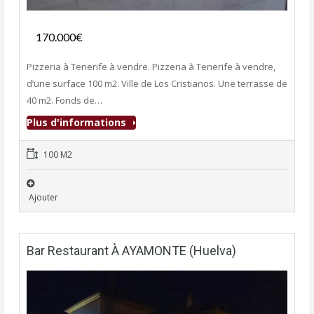
Fonds de commerce
170.000€
- Pizzeria
Pizzeria à Tenerife à vendre. Pizzeria à Tenerife à vendre,
d’une surface 100 m2. Ville de Los Cristianos. Une terrasse de
40 m2. Fonds de…
Plus d'informations
100 M2
Ajouter
Bar Restaurant À AYAMONTE (Huelva)