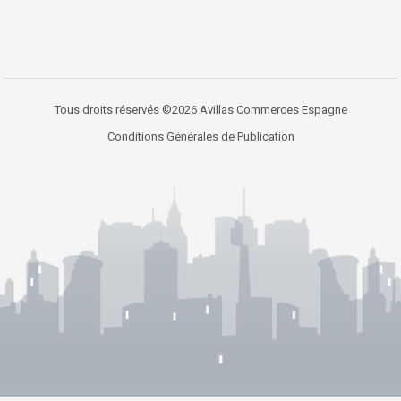
Tous droits réservés ©2026 Avillas Commerces Espagne
Conditions Générales de Publication