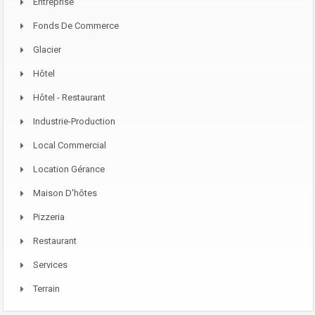
Entreprise
Fonds De Commerce
Glacier
Hôtel
Hôtel - Restaurant
Industrie-Production
Local Commercial
Location Gérance
Maison D'hôtes
Pizzeria
Restaurant
Services
Terrain