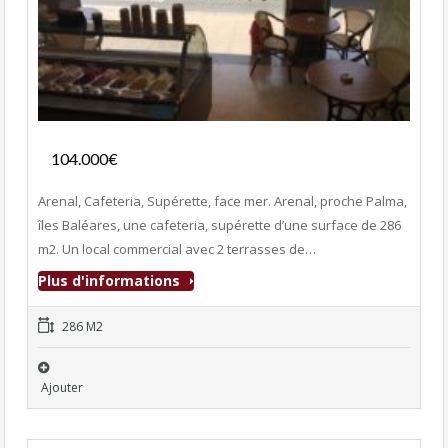
Fonds de commerce
104.000€
- Commerce Alimentaire
Arenal, Cafeteria, Supérette, face mer. Arenal, proche Palma,
îles Baléares, une cafeteria, supérette d’une surface de 286
m2. Un local commercial avec 2 terrasses de…
Plus d'informations
286 M2
Ajouter