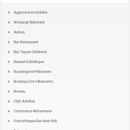
Agence Immobilière
Artisanat-Bâtiment
Autres
Bar-Restaurant
Bar-Tapas-Cafeteria
Beauté-Esthétique
Boulangerie-Pâtisserie
Boutique De Vêtements
Bureau
Club Adultes
Commerce Alimentaire
Discothèque-Bar-Nuit-Pub