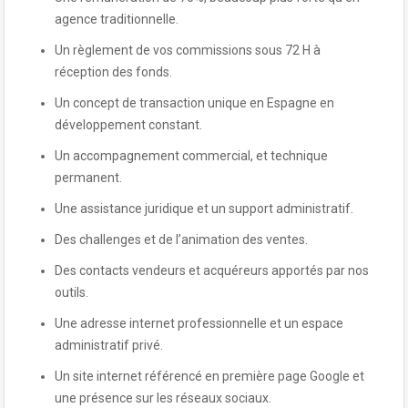
agence traditionnelle.
Un règlement de vos commissions sous 72 H à
réception des fonds.
Un concept de transaction unique en Espagne en
développement constant.
Un accompagnement commercial, et technique
permanent.
Une assistance juridique et un support administratif.
Des challenges et de l’animation des ventes.
Des contacts vendeurs et acquéreurs apportés par nos
outils.
Une adresse internet professionnelle et un espace
administratif privé.
Un site internet référencé en première page Google et
une présence sur les réseaux sociaux.