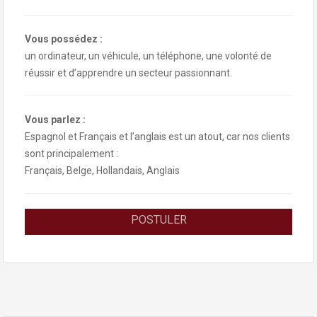
Vous possédez :
un ordinateur, un véhicule, un téléphone, une volonté de
réussir et d’apprendre un secteur passionnant.
Vous parlez :
Espagnol et Français et l’anglais est un atout, car nos clients
sont principalement :
Français, Belge, Hollandais, Anglais
POSTULER