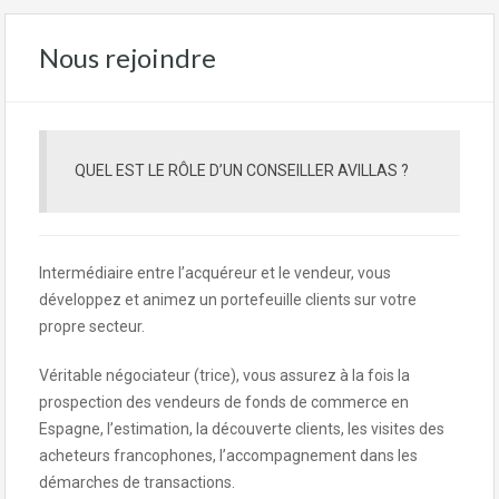
Nous rejoindre
QUEL EST LE RÔLE D’UN CONSEILLER AVILLAS ?
Intermédiaire entre l’acquéreur et le vendeur, vous
développez et animez un portefeuille clients sur votre
propre secteur.
Véritable négociateur (trice), vous assurez à la fois la
prospection des vendeurs de fonds de commerce en
Espagne, l’estimation, la découverte clients, les visites des
acheteurs francophones, l’accompagnement dans les
démarches de transactions.