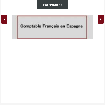
Partenaires