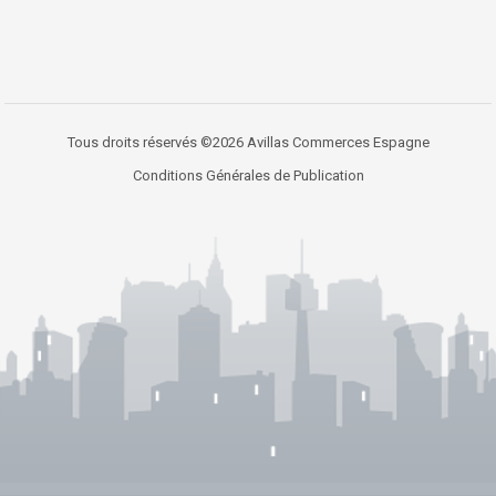
Tous droits réservés ©2026 Avillas Commerces Espagne
Conditions Générales de Publication