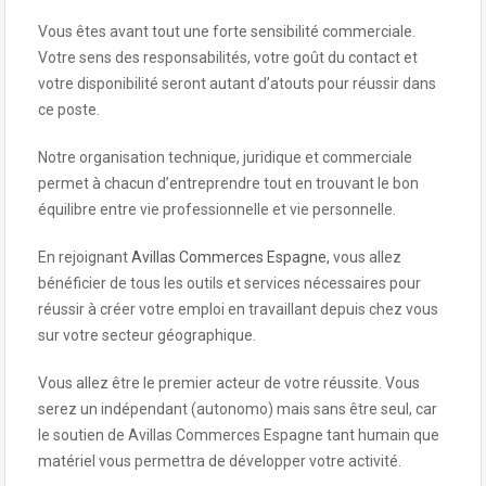
Vous êtes avant tout une forte sensibilité commerciale.
Votre sens des responsabilités, votre goût du contact et
votre disponibilité seront autant d’atouts pour réussir dans
ce poste.
Notre organisation technique, juridique et commerciale
permet à chacun d’entreprendre tout en trouvant le bon
équilibre entre vie professionnelle et vie personnelle.
En rejoignant
Avillas Commerces Espagne
, vous allez
bénéficier de tous les outils et services nécessaires pour
réussir à créer votre emploi en travaillant depuis chez vous
sur votre secteur géographique.
Vous allez être le premier acteur de votre réussite. Vous
serez un indépendant (autonomo) mais sans être seul, car
le soutien de Avillas Commerces Espagne tant humain que
matériel vous permettra de développer votre activité.