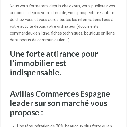
Nous vous formerons depuis chez vous, vous publierez vos
annonces depuis votre domicile, vous prospecterez autour
de chez vous et vous aurez toutes les informations liées à
votre activité depuis votre ordinateur (documents
commerciaux en ligne, fiches techniques, boutique en ligne
de supports de communication…).
Une forte attirance pour
l’immobilier est
indispensable.
Avillas Commerces Espagne
leader sur son marché vous
propose :
Une rémunération de 70%, beaucoup plus forte qu’en