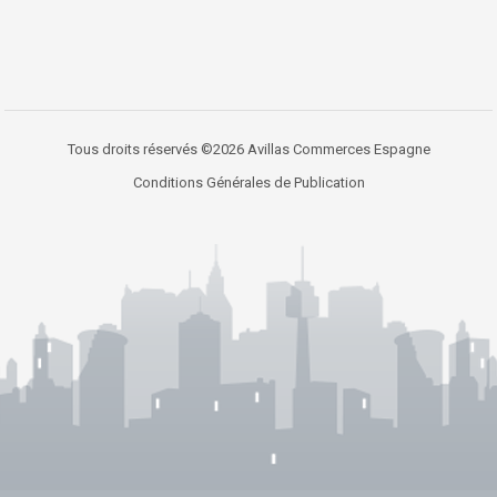
Tous droits réservés ©2026 Avillas Commerces Espagne
Conditions Générales de Publication