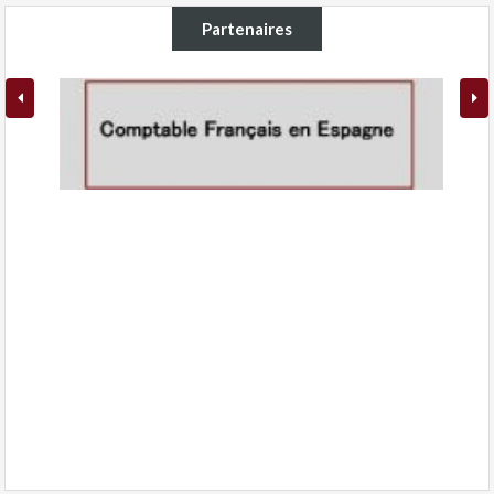
Partenaires