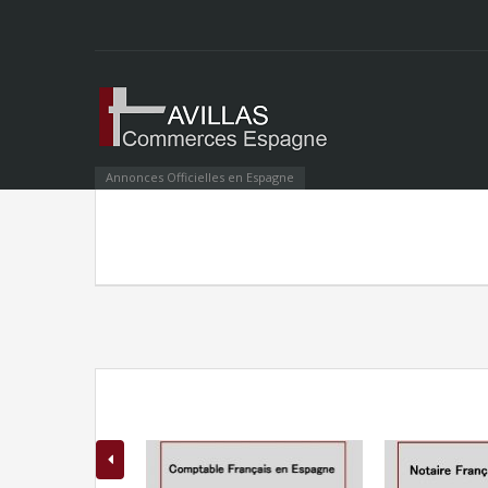
Annonces Officielles en Espagne