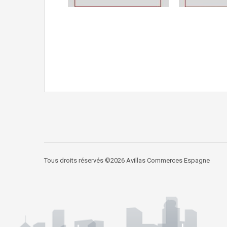
Tous droits réservés ©2026 Avillas Commerces Espagne