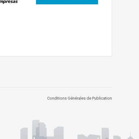
Conditions Générales de Publication