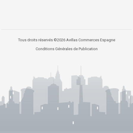
Tous droits réservés ©2026 Avillas Commerces Espagne
Conditions Générales de Publication