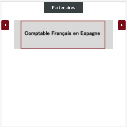
Partenaires