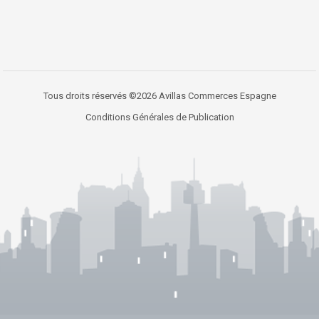
Tous droits réservés ©2026 Avillas Commerces Espagne
Conditions Générales de Publication