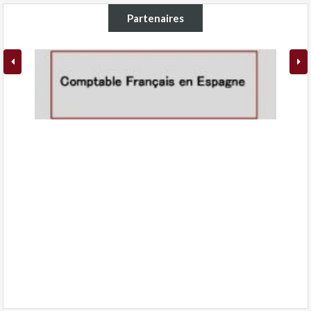
Partenaires