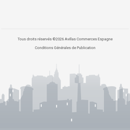
Tous droits réservés ©2026 Avillas Commerces Espagne
Conditions Générales de Publication