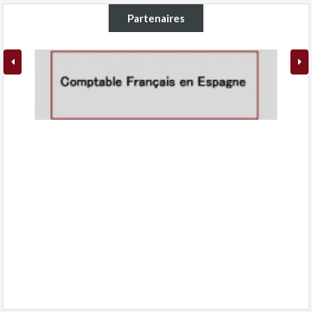
Partenaires