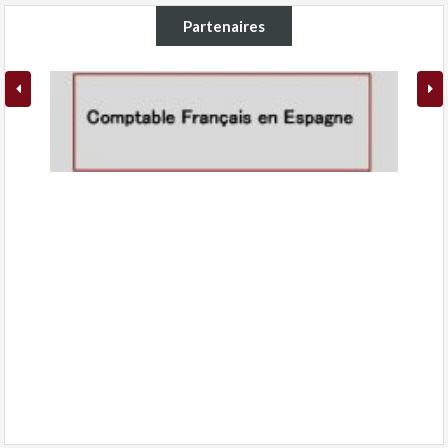
Partenaires