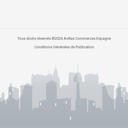
Tous droits réservés ©2026 Avillas Commerces Espagne
Conditions Générales de Publication