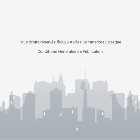
Tous droits réservés ©2026 Avillas Commerces Espagne
Conditions Générales de Publication