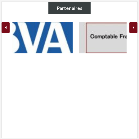
Partenaires